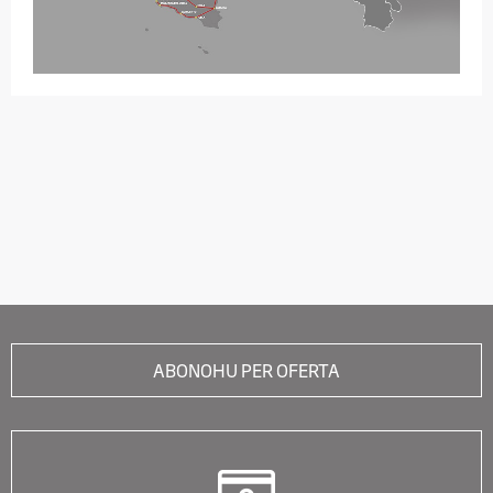
ABONOHU PER OFERTA