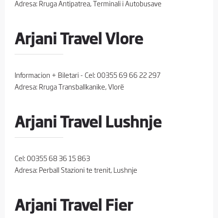
Adresa: Rruga Antipatrea, Terminali i Autobusave
Arjani Travel Vlore
Informacion + Biletari - Cel: 00355 69 66 22 297
Adresa: Rruga Transballkanike, Vlorë
Arjani Travel Lushnje
Cel: 00355 68 36 15 863
Adresa: Perball Stazioni te trenit, Lushnje
Arjani Travel Fier