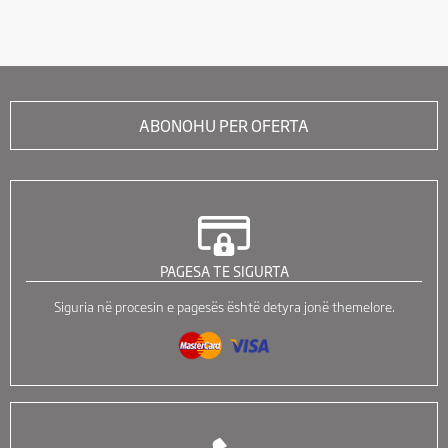
ABONOHU PER OFERTA
PAGESA TE SIGURTA
Siguria në procesin e pagesës është detyra jonë themelore.