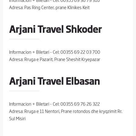
Adresa: Pas Ring Center, prane Klinikes Keit
Arjani Travel Shkoder
Informacion + Biletari - Cel: 00355 69 22 03 700
Adresa: Rruga e Pazarit, Prane Sheshit Kryepazar
Arjani Travel Elbasan
Informacion + Biletari - Cel: 00355 69 76 26 322
Adresa: Rruga e 11 Nentori, Prane rotondos dhe kryqzimit Rr.
Sul Misiri