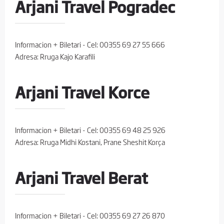
Arjani Travel Pogradec
Informacion + Biletari - Cel: 00355 69 27 55 666
Adresa: Rruga Kajo Karafili
Arjani Travel Korce
Informacion + Biletari - Cel: 00355 69 48 25 926
Adresa: Rruga Midhi Kostani, Prane Sheshit Korça
Arjani Travel Berat
Informacion + Biletari - Cel: 00355 69 27 26 870