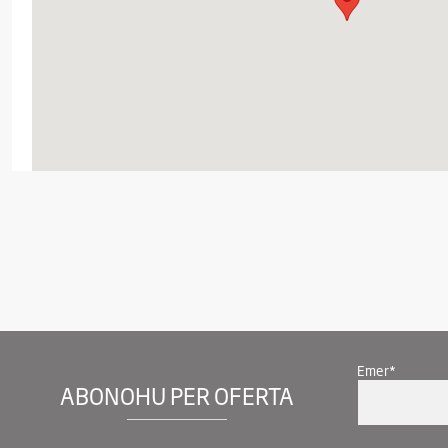
Emer*
ABONOHU PER OFERTA