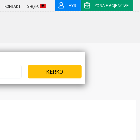
HYR
ZONA E AGJENCIVE
KONTAKT
SHQIP: