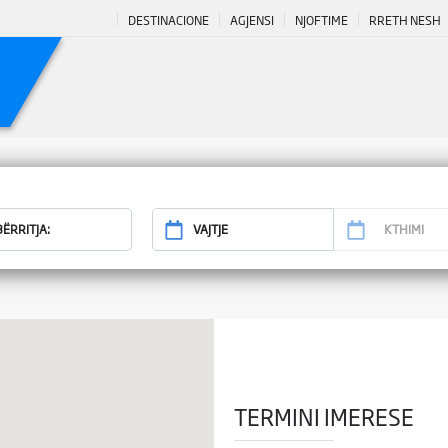
DESTINACIONE
AGJENSI
NJOFTIME
RRETH NESH
TERMINI IMERESE