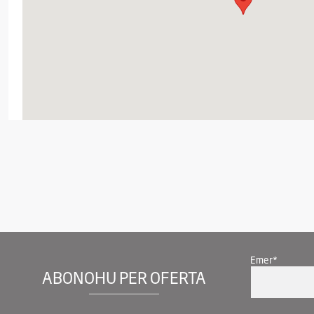
Emer*
ABONOHU PER OFERTA