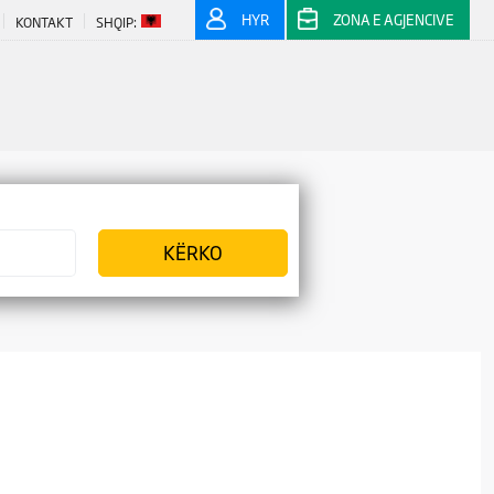
HYR
ZONA E AGJENCIVE
KONTAKT
SHQIP: