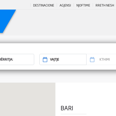
DESTINACIONE
AGJENSI
NJOFTIME
RRETH NESH
BARI