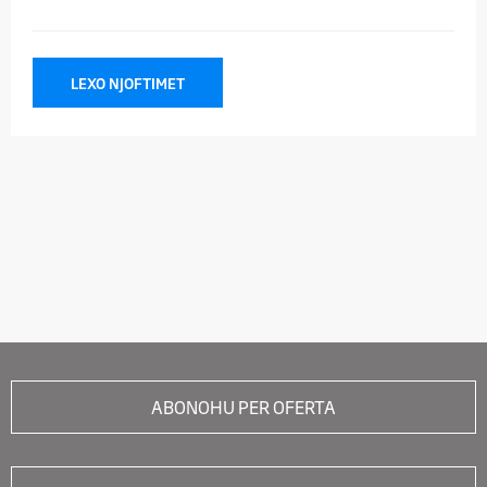
LEXO NJOFTIMET
ABONOHU PER OFERTA