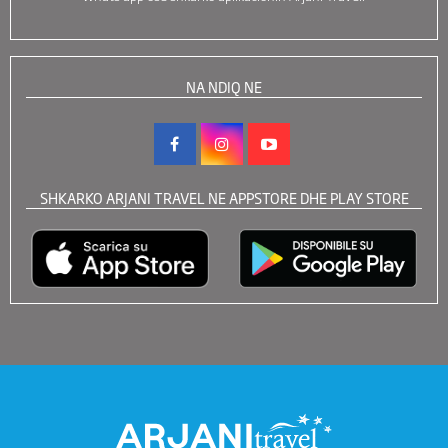
NA NDIQ NE
SHKARKO ARJANI TRAVEL NE APPSTORE DHE PLAY STORE